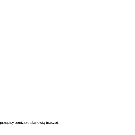
rzepisy poniższe stanowią inaczej.