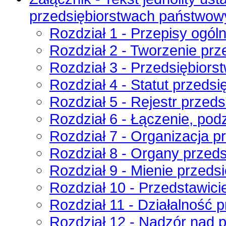
przedsiębiorstwach państwow
Rozdział 1 - Przepisy ogól
Rozdział 2 - Tworzenie pr
Rozdział 3 - Przedsiębior
Rozdział 4 - Statut przedsi
Rozdział 5 - Rejestr przed
Rozdział 6 - Łączenie, podz
Rozdział 7 - Organizacja 
Rozdział 8 - Organy przed
Rozdział 9 - Mienie przeds
Rozdział 10 - Przedstawici
Rozdział 11 - Działalność 
Rozdział 12 - Nadzór nad