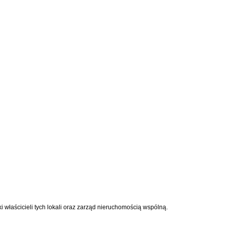
 właścicieli tych lokali oraz zarząd nieruchomością wspólną.