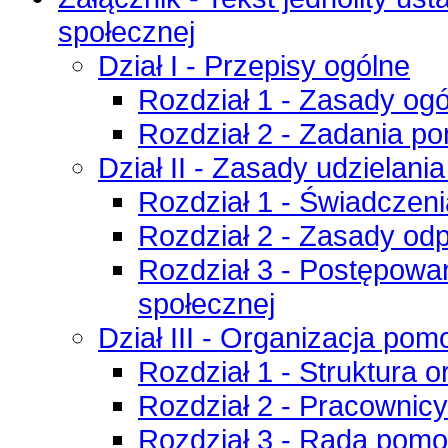
społecznej
Dział I - Przepisy ogólne
Rozdział 1 - Zasady og
Rozdział 2 - Zadania p
Dział II - Zasady udzielani
Rozdział 1 - Świadczen
Rozdział 2 - Zasady odp
Rozdział 3 - Postępow
społecznej
Dział III - Organizacja po
Rozdział 1 - Struktura 
Rozdział 2 - Pracownicy
Rozdział 3 - Rada pomo