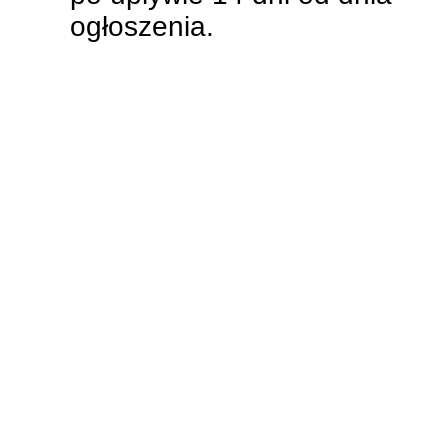
ogłoszenia.