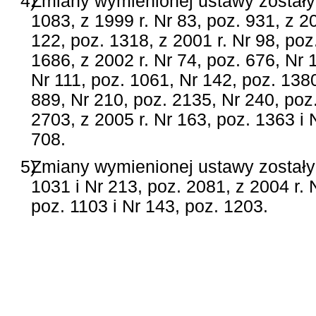
4)
Zmiany wymienionej ustawy zostały 
1083, z 1999 r. Nr 83, poz. 931, z 2
122, poz. 1318, z 2001 r. Nr 98, poz
1686, z 2002 r. Nr 74, poz. 676, Nr 
Nr 111, poz. 1061, Nr 142, poz. 1380
889, Nr 210, poz. 2135, Nr 240, poz.
2703, z 2005 r. Nr 163, poz. 1363 i 
708.
5)
Zmiany wymienionej ustawy zostały 
1031 i Nr 213, poz. 2081, z 2004 r. 
poz. 1103 i Nr 143, poz. 1203.