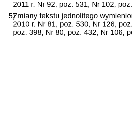
2011 r. Nr 92, poz. 531, Nr 102, poz
5)
Zmiany tekstu jednolitego wymienio
2010 r. Nr 81, poz. 530, Nr 126, poz
poz. 398, Nr 80, poz. 432, Nr 106, p