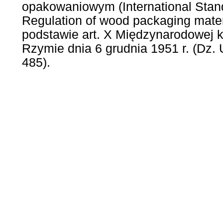
opakowaniowym (International Stan
Regulation of wood packaging materia
podstawie art. X Międzynarodowej k
Rzymie dnia 6 grudnia 1951 r. (Dz. U
485).