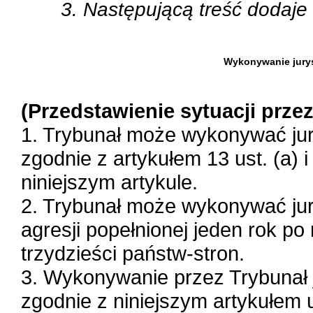
3. Następującą treść dodaje 
Wykonywanie jurys
(Przedstawienie sytuacji prze
1. Trybunał może wykonywać jur
zgodnie z artykułem 13 ust. (a) 
niniejszym artykule.
2. Trybunał może wykonywać jur
agresji popełnionej jeden rok po 
trzydzieści państw-stron.
3. Wykonywanie przez Trybunał j
zgodnie z niniejszym artykułem u