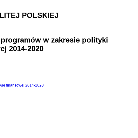
ITEJ POLSKIEJ
 programów w zakresie polityki
ej 2014-2020
tywie finansowej 2014-2020