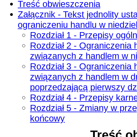
Treść obwieszczenia
Załącznik - Tekst jednolity ust
ograniczeniu handlu w niedziel
Rozdział 1 - Przepisy ogól
Rozdział 2 - Ograniczenia
związanych z handlem w nie
Rozdział 3 - Ograniczenia
związanych z handlem w dn
poprzedzającą pierwszy dz
Rozdział 4 - Przepisy karn
Rozdział 5 - Zmiany w prze
końcowy
Treść o