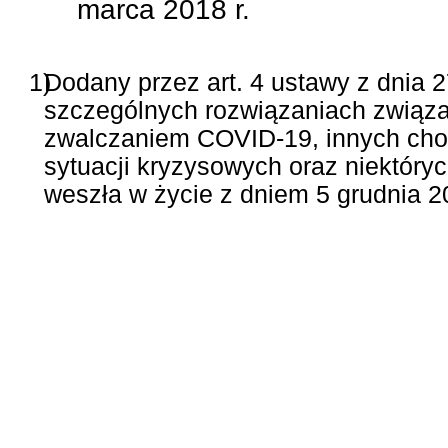
marca 2018 r.
1)
Dodany przez art. 4 ustawy z dnia 2
szczególnych rozwiązaniach związa
zwalczaniem COVID-19, innych cho
sytuacji kryzysowych oraz niektóryc
weszła w życie z dniem 5 grudnia 20