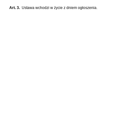
Art. 3.
Ustawa wchodzi w życie z dniem ogłoszenia.