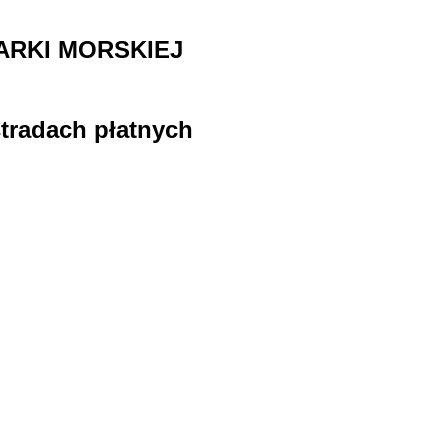
ARKI MORSKIEJ
stradach płatnych