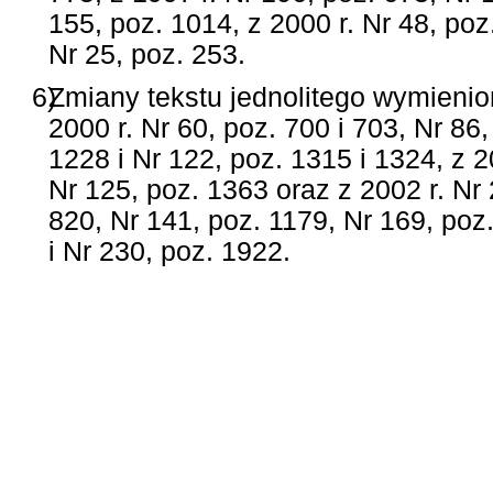
155, poz. 1014, z 2000 r. Nr 48, poz.
Nr 25, poz. 253.
6)
Zmiany tekstu jednolitego wymienio
2000 r. Nr 60, poz. 700 i 703, Nr 86
1228 i Nr 122, poz. 1315 i 1324, z 2
Nr 125, poz. 1363 oraz z 2002 r. Nr 
820, Nr 141, poz. 1179, Nr 169, poz
i Nr 230, poz. 1922.