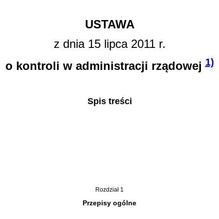
USTAWA
z dnia 15 lipca 2011 r.
1)
o kontroli w administracji rządowej
Spis treści
Rozdział 1
Przepisy ogólne