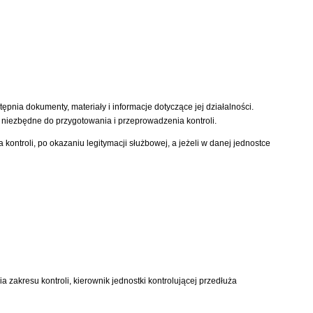
ępnia dokumenty, materiały i informacje dotyczące jej działalności.
 niezbędne do przygotowania i przeprowadzenia kontroli.
ntroli, po okazaniu legitymacji służbowej, a jeżeli w danej jednostce
 zakresu kontroli, kierownik jednostki kontrolującej przedłuża