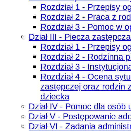
Rozdział 1 - Przepisy o
Rozdział 2 - Praca z ro
Rozdział 3 - Pomoc w o
Dział III - Piecza zastępcza
Rozdział 1 - Przepisy o
Rozdział 2 - Rodzinna 
Rozdział 3 - Instytucjo
Rozdział 4 - Ocena syt
zastępczej oraz rodzin
dziecka
Dział IV - Pomoc dla osób
Dział V - Postępowanie ad
Dział VI - Zadania administ