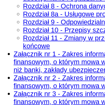
Rozdział 8 - Ochrona dany
Rozdział 8a - Usługowe p
Rozdział 9 - Odpowiedzial
Rozdział 10 - Przepisy szc
Rozdział 11 - Zmiany w pr
końcowe
Załącznik nr 1 - Zakres info
finansowym, o którym mowa w a
niż banki, zakłady ubezpieczeń
Załącznik nr 2 - Zakres info
finansowym, o którym mowa w 
Załącznik nr 3 - Zakres info
finansowym, o którym mowa w 