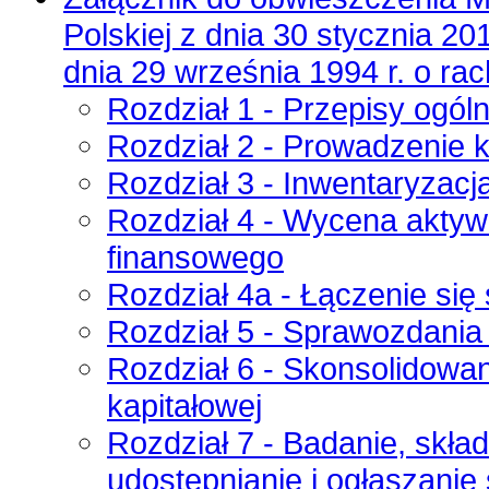
Polskiej z dnia 30 stycznia 201
dnia 29 września 1994 r. o r
Rozdział 1 - Przepisy ogól
Rozdział 2 - Prowadzenie 
Rozdział 3 - Inwentaryzacj
Rozdział 4 - Wycena aktyw
finansowego
Rozdział 4a - Łączenie się
Rozdział 5 - Sprawozdania 
Rozdział 6 - Skonsolidowa
kapitałowej
Rozdział 7 - Badanie, skła
udostępnianie i ogłaszani