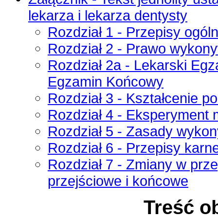
lekarza i lekarza dentysty
Rozdział 1 - Przepisy ogól
Rozdział 2 - Prawo wykon
Rozdział 2a - Lekarski Eg
Egzamin Końcowy
Rozdział 3 - Kształcenie 
Rozdział 4 - Eksperyment
Rozdział 5 - Zasady wyko
Rozdział 6 - Przepisy karn
Rozdział 7 - Zmiany w prz
przejściowe i końcowe
Treść o