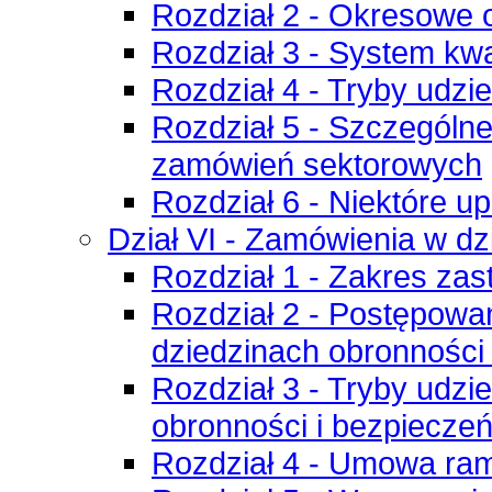
Rozdział 2 - Okresowe 
Rozdział 3 - System kw
Rozdział 4 - Tryby udz
Rozdział 5 - Szczególne
zamówień sektorowych
Rozdział 6 - Niektóre 
Dział VI - Zamówienia w d
Rozdział 1 - Zakres za
Rozdział 2 - Postępowa
dziedzinach obronności
Rozdział 3 - Tryby udzi
obronności i bezpiecze
Rozdział 4 - Umowa r