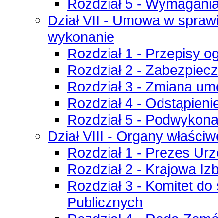
Rozdział 5 - Wymagani
Dział VII - Umowa w sprawi
wykonanie
Rozdział 1 - Przepisy o
Rozdział 2 - Zabezpiec
Rozdział 3 - Zmiana u
Rozdział 4 - Odstąpieni
Rozdział 5 - Podwykon
Dział VIII - Organy właśc
Rozdział 1 - Prezes Ur
Rozdział 2 - Krajowa I
Rozdział 3 - Komitet do
Publicznych