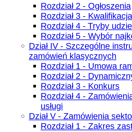
Rozdział 2 - Ogłoszenia
Rozdział 3 - Kwalifika
Rozdział 4 - Tryby udzi
Rozdział 5 - Wybór najko
Dział IV - Szczególne inst
zamówień klasycznych
Rozdział 1 - Umowa r
Rozdział 2 - Dynamicz
Rozdział 3 - Konkurs
Rozdział 4 - Zamówienia
usługi
Dział V - Zamówienia sekt
Rozdział 1 - Zakres za