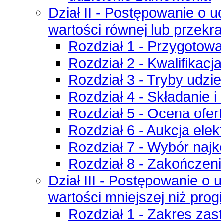
Dział II - Postępowanie o 
wartości równej lub przekra
Rozdział 1 - Przygotow
Rozdział 2 - Kwalifika
Rozdział 3 - Tryby udzi
Rozdział 4 - Składanie i 
Rozdział 5 - Ocena ofer
Rozdział 6 - Aukcja elek
Rozdział 7 - Wybór najko
Rozdział 8 - Zakończen
Dział III - Postępowanie o
wartości mniejszej niż progi
Rozdział 1 - Zakres za