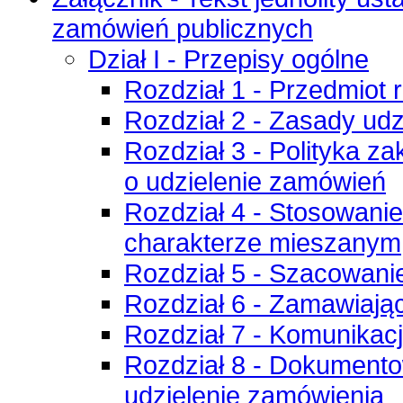
zamówień publicznych
Dział I - Przepisy ogólne
Rozdział 1 - Przedmiot r
Rozdział 2 - Zasady ud
Rozdział 3 - Polityka 
o udzielenie zamówień
Rozdział 4 - Stosowani
charakterze mieszanym
Rozdział 5 - Szacowani
Rozdział 6 - Zamawiają
Rozdział 7 - Komunika
Rozdział 8 - Dokumento
udzielenie zamówienia