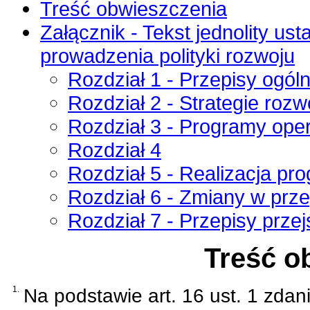
Treść obwieszczenia
Załącznik - Tekst jednolity us
prowadzenia polityki rozwoju
Rozdział 1 - Przepisy ogól
Rozdział 2 - Strategie rozw
Rozdział 3 - Programy ope
Rozdział 4
Rozdział 5 - Realizacja p
Rozdział 6 - Zmiany w prz
Rozdział 7 - Przepisy prze
Treść o
1.
Na podstawie
art. 16 ust. 1 zda