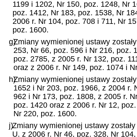
1199 i 1202, Nr 150, poz. 1248, Nr 1
poz. 1412, Nr 183, poz. 1538, Nr 184
2006 r. Nr 104, poz. 708 i 711, Nr 15
poz. 1600.
g)
Zmiany wymienionej ustawy zostały 
253, Nr 66, poz. 596 i Nr 216, poz. 
poz. 2785, z 2005 r. Nr 132, poz. 11
oraz z 2006 r. Nr 149, poz. 1074 i N
h)
Zmiany wymienionej ustawy zostały 
1652 i Nr 203, poz. 1966, z 2004 r. 
962 i Nr 173, poz. 1808, z 2005 r. N
poz. 1420 oraz z 2006 r. Nr 12, poz.
Nr 220, poz. 1600.
j)
Zmiany wymienionej ustawy zostały
U. z 2006 r. Nr 46, poz. 328, Nr 104,