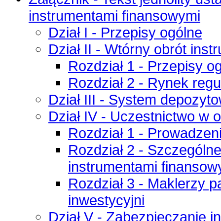
instrumentami finansowymi
Dział I - Przepisy ogólne
Dział II - Wtórny obrót in
Rozdział 1 - Przepisy o
Rozdział 2 - Rynek reg
Dział III - System depozyt
Dział IV - Uczestnictwo w 
Rozdział 1 - Prowadzeni
Rozdział 2 - Szczególne
instrumentami finansow
Rozdział 3 - Maklerzy p
inwestycyjni
Dział V - Zabezpieczanie 