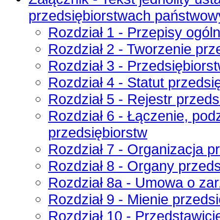
przedsiębiorstwach państwow
Rozdział 1 - Przepisy ogól
Rozdział 2 - Tworzenie pr
Rozdział 3 - Przedsiębior
Rozdział 4 - Statut przedsi
Rozdział 5 - Rejestr przed
Rozdział 6 - Łączenie, podzi
przedsiębiorstw
Rozdział 7 - Organizacja 
Rozdział 8 - Organy przed
Rozdział 8a - Umowa o zar
Rozdział 9 - Mienie przeds
Rozdział 10 - Przedstawici