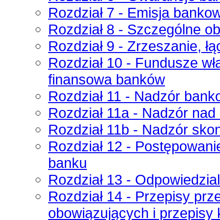
Rozdział 7 - Emisja banko
Rozdział 8 - Szczególne o
Rozdział 9 - Zrzeszanie, łą
Rozdział 10 - Fundusze wł
finansowa banków
Rozdział 11 - Nadzór bank
Rozdział 11a - Nadzór nad 
Rozdział 11b - Nadzór sko
Rozdział 12 - Postępowanie
banku
Rozdział 13 - Odpowiedzial
Rozdział 14 - Przepisy prz
obowiązujących i przepisy