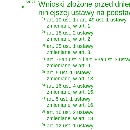
„
Art. 71.
Wnioski złożone przed dnie
niniejszej ustawy na podsta
1)
art. 10 ust. 1 i art. 49 ust. 1 ustawy
zmienianej w art. 1,
2)
art. 18 ust. 2 ustawy
zmienianej w art. 2,
3)
art. 35 ust. 1 ustawy
zmienianej w art. 8,
4)
art. 75ab ust. 1 i art. 83a ust. 3 ust
zmienianej w art. 9,
5)
art. 5 ust. 1 ustawy
zmienianej w art. 13,
6)
art. 16 ust. 4 ustawy
zmienianej w art. 15,
7)
art. 5 ust. 1 ustawy
zmienianej w art. 16,
8)
art. 16 ust. 2 ustawy
zmienianej w art. 18,
9)
art. 12 ust. 1 ustawy