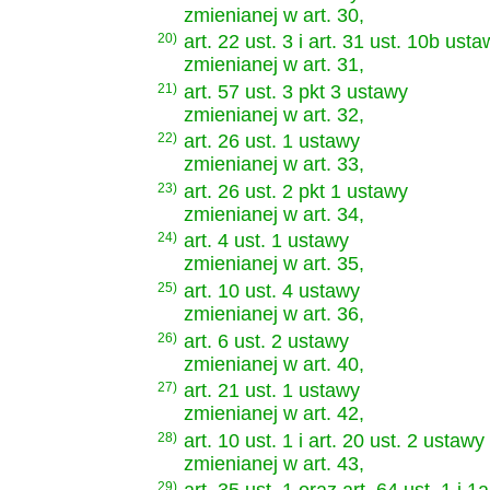
zmienianej w art. 30,
20)
art. 22 ust. 3 i art. 31 ust. 10b ust
zmienianej w art. 31,
21)
art. 57 ust. 3 pkt 3 ustawy
zmienianej w art. 32,
22)
art. 26 ust. 1 ustawy
zmienianej w art. 33,
23)
art. 26 ust. 2 pkt 1 ustawy
zmienianej w art. 34,
24)
art. 4 ust. 1 ustawy
zmienianej w art. 35,
25)
art. 10 ust. 4 ustawy
zmienianej w art. 36,
26)
art. 6 ust. 2 ustawy
zmienianej w art. 40,
27)
art. 21 ust. 1 ustawy
zmienianej w art. 42,
28)
art. 10 ust. 1 i art. 20 ust. 2 ustawy
zmienianej w art. 43,
29)