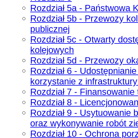
Rozdział 5a - Państwowa 
Rozdział 5b - Przewozy ko
publicznej
Rozdział 5c - Otwarty dos
kolejowych
Rozdział 5d - Przewozy ok
Rozdział 6 - Udostępnianie i
korzystanie z infrastruktury
Rozdział 7 - Finansowanie 
Rozdział 8 - Licencjonowan
Rozdział 9 - Usytuowanie 
oraz wykonywanie robót zie
Rozdział 10 - Ochrona por