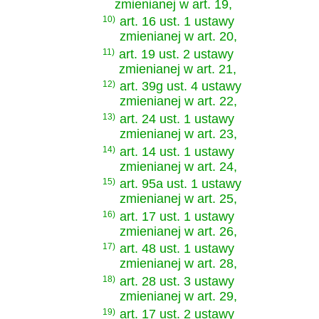
zmienianej w art. 19,
10)
art. 16 ust. 1 ustawy
zmienianej w art. 20,
11)
art. 19 ust. 2 ustawy
zmienianej w art. 21,
12)
art. 39g ust. 4 ustawy
zmienianej w art. 22,
13)
art. 24 ust. 1 ustawy
zmienianej w art. 23,
14)
art. 14 ust. 1 ustawy
zmienianej w art. 24,
15)
art. 95a ust. 1 ustawy
zmienianej w art. 25,
16)
art. 17 ust. 1 ustawy
zmienianej w art. 26,
17)
art. 48 ust. 1 ustawy
zmienianej w art. 28,
18)
art. 28 ust. 3 ustawy
zmienianej w art. 29,
19)
art. 17 ust. 2 ustawy