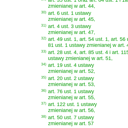
art. 35 ust. 1 oraz art. 64 ust. 1 i 
zmienianej w art. 44,
30)
art. 6 ust. 1 ustawy
zmienianej w art. 45,
31)
art. 4 ust. 3 ustawy
zmienianej w art. 47,
32)
art. 49 ust. 1, art. 54 ust. 1, art. 56 
81 ust. 1 ustawy zmienianej w art. 
33)
art. 28 ust. 4, art. 85 ust. 4 i art. 11
ustawy zmienianej w art. 51,
34)
art. 19 ust. 4 ustawy
zmienianej w art. 52,
35)
art. 20 ust. 2 ustawy
zmienianej w art. 53,
36)
art. 76 ust. 1 ustawy
zmienianej w art. 55,
37)
art. 122 ust. 1 ustawy
zmienianej w art. 56,
38)
art. 50 ust. 7 ustawy
zmienianej w art. 57