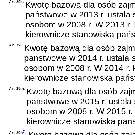
Art. 29k.
Kwotę bazową dla osób zajm
państwowe w 2013 r. ustala 
osobom w 2008 r. W 2013 r.
kierownicze stanowiska pańs
Art. 29l.
Kwotę bazową dla osób zajm
państwowe w 2014 r. ustala s
osobom w 2008 r. W 2014 r.
kierownicze stanowiska pańs
Art. 29m.
Kwotę bazową dla osób zajm
państwowe w 2015 r. ustala 
osobom w 2008 r. W 2015 r.
kierownicze stanowiska pań
5)
Kwotę bazową dla osób zaj
Art. 29n
.