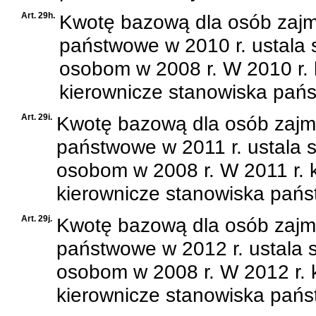
Art. 29h.
Kwotę bazową dla osób zajm
państwowe w 2010 r. ustala 
osobom w 2008 r. W 2010 r.
kierownicze stanowiska pańs
Art. 29i.
Kwotę bazową dla osób zajm
państwowe w 2011 r. ustala s
osobom w 2008 r. W 2011 r.
kierownicze stanowiska pańs
Art. 29j.
Kwotę bazową dla osób zajm
państwowe w 2012 r. ustala s
osobom w 2008 r. W 2012 r.
kierownicze stanowiska pańs