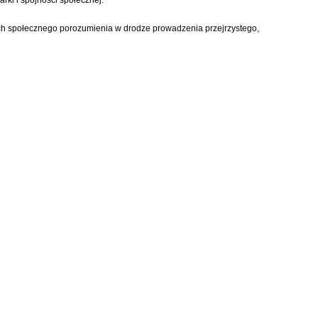
nich społecznego porozumienia w drodze prowadzenia przejrzystego,