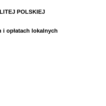
ITEJ POLSKIEJ
 i opłatach lokalnych