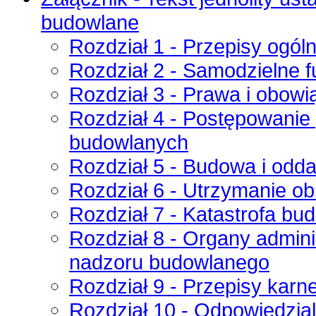
budowlane
Rozdział 1 - Przepisy ogól
Rozdział 2 - Samodzielne 
Rozdział 3 - Prawa i obow
Rozdział 4 - Postępowanie
budowlanych
Rozdział 5 - Budowa i odd
Rozdział 6 - Utrzymanie o
Rozdział 7 - Katastrofa bu
Rozdział 8 - Organy adminis
nadzoru budowlanego
Rozdział 9 - Przepisy karn
Rozdział 10 - Odpowiedzi