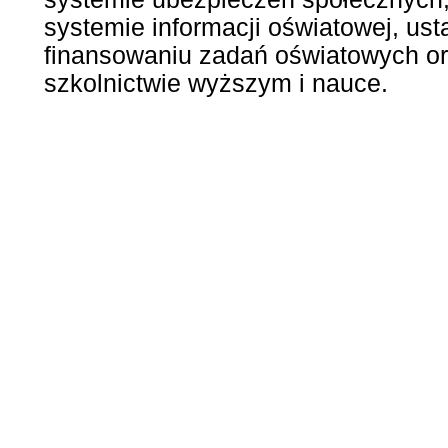
systemie informacji oświatowej, ust
finansowaniu zadań oświatowych ora
szkolnictwie wyższym i nauce.