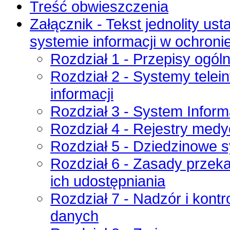
Treść obwieszczenia
Załącznik - Tekst jednolity ust
systemie informacji w ochroni
Rozdział 1 - Przepisy ogól
Rozdział 2 - Systemy tele
informacji
Rozdział 3 - System Inform
Rozdział 4 - Rejestry med
Rozdział 5 - Dziedzinowe 
Rozdział 6 - Zasady przek
ich udostępniania
Rozdział 7 - Nadzór i kont
danych