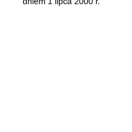
dniem 1 lipca 2000 r.