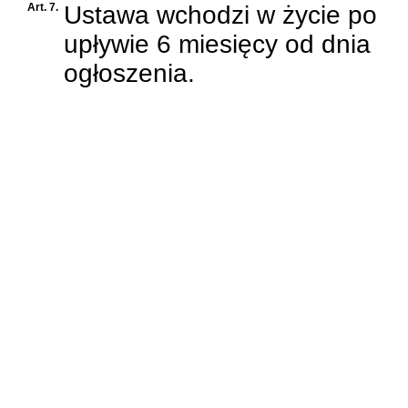
Art. 7.
Ustawa wchodzi w życie po
upływie 6 miesięcy od dnia
ogłoszenia.