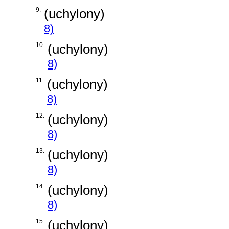
9.
(uchylony)
8)
10.
(uchylony)
8)
11.
(uchylony)
8)
12.
(uchylony)
8)
13.
(uchylony)
8)
14.
(uchylony)
8)
15.
(uchylony)