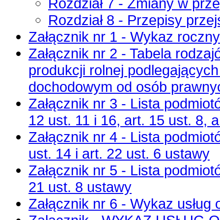
Rozdział 7 - Zmiany w prz
Rozdział 8 - Przepisy prze
Załącznik nr 1 - Wykaz roczn
Załącznik nr 2 - Tabela rodza
produkcji rolnej podlegający
dochodowym od osób prawny
Załącznik nr 3 - Lista podmiot
12 ust. 11 i 16, art. 15 ust. 8, 
Załącznik nr 4 - Lista podmio
ust. 14 i art. 22 ust. 6 ustawy
Załącznik nr 5 - Lista podmiot
21 ust. 8 ustawy
Załącznik nr 6 - Wykaz usług o