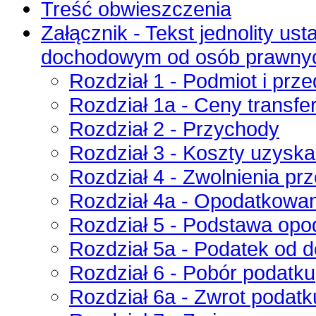
Treść obwieszczenia
Załącznik - Tekst jednolity us
dochodowym od osób prawny
Rozdział 1 - Podmiot i prz
Rozdział 1a - Ceny transf
Rozdział 2 - Przychody
Rozdział 3 - Koszty uzysk
Rozdział 4 - Zwolnienia p
Rozdział 4a - Opodatkowan
Rozdział 5 - Podstawa opo
Rozdział 5a - Podatek od 
Rozdział 6 - Pobór podatku
Rozdział 6a - Zwrot podatk