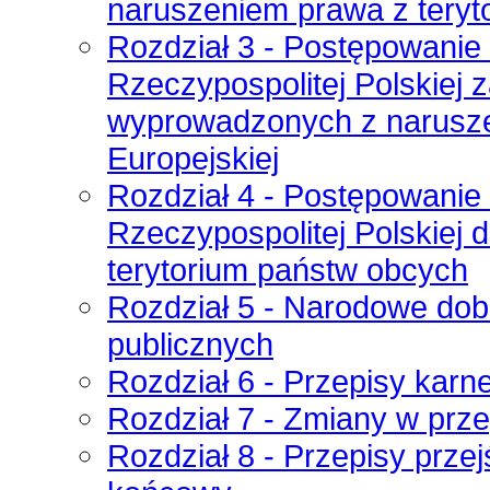
naruszeniem prawa z teryto
Rozdział 3 - Postępowanie 
Rzeczypospolitej Polskiej 
wyprowadzonych z narusze
Europejskiej
Rozdział 4 - Postępowanie 
Rzeczypospolitej Polskiej 
terytorium państw obcych
Rozdział 5 - Narodowe dob
publicznych
Rozdział 6 - Przepisy karn
Rozdział 7 - Zmiany w prz
Rozdział 8 - Przepisy prze